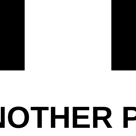
OTHER P