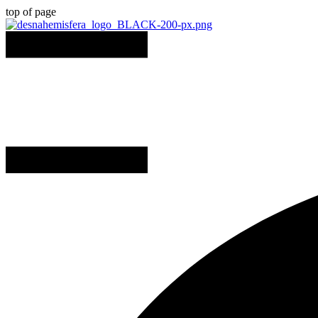
top of page