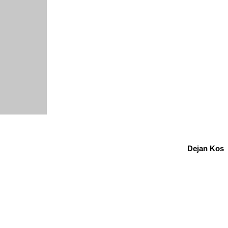
Dejan Kos