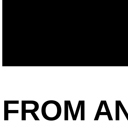
FROM AN