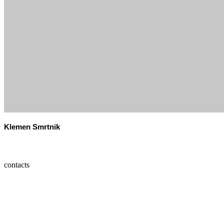
Klemen Smrtnik
contacts